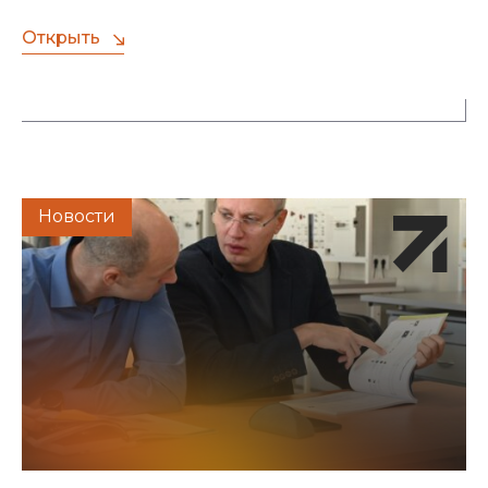
Открыть
Новости