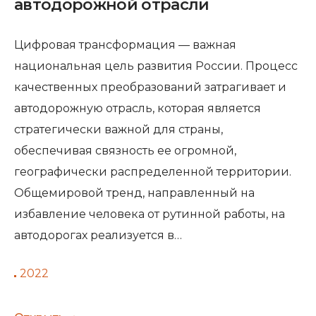
автодорожной отрасли
Цифровая трансформация — важная
национальная цель развития России. Процесс
качественных преобразований затрагивает и
автодорожную отрасль, которая является
стратегически важной для страны,
обеспечивая связность ее огромной,
географически распределенной территории.
Общемировой тренд, направленный на
избавление человека от рутинной работы, на
автодорогах реализуется в…
2022