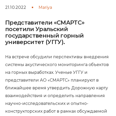
21.10.2022
Mariya
Представители «СМАРТС»
посетили Уральский
государственный горный
университет (УГГУ).
На встрече обсудили перспективы внедрения
системы акустического мониторинга объектов
на горных выработках. Ученые УГГУ и
представители АО «СМАРТС» планируют в
ближайшее время утвердить Дорожную карту
взаимодействия и определить направления
научно-исследовательских и опытно-
конструкторских работ в рамках обсуждаемой