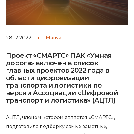
28.12.2022
Mariya
Проект «СМАРТС» ПАК «Умная
дорога» включен в список
главных проектов 2022 года в
области цифровизации
транспорта и логистики по
версии Ассоциации «Цифровой
транспорт и логистика» (АЦТЛ)
АЦТЛ, членом которой является «СМАРТС»,
подготовила подборку самых заметных,