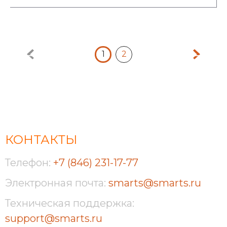
1
2
КОНТАКТЫ
Телефон:
+7 (846) 231-17-77
Электронная почта:
smarts@smarts.ru
Техническая поддержка:
support@smarts.ru