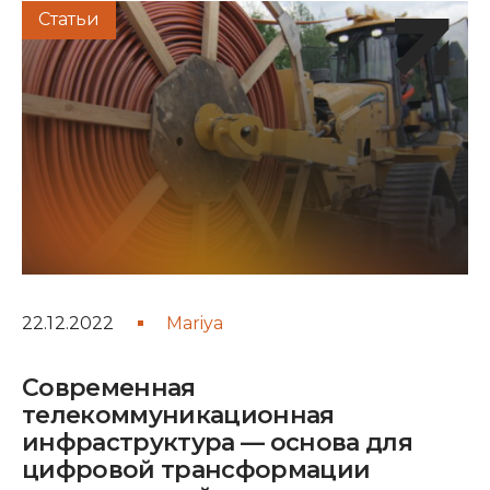
Статьи
22.12.2022
Mariya
Современная
телекоммуникационная
инфраструктура — основа для
цифровой трансформации