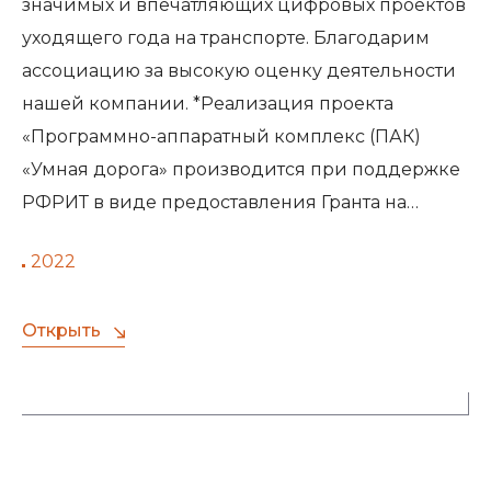
значимых и впечатляющих цифровых проектов
уходящего года на транспорте. Благодарим
ассоциацию за высокую оценку деятельности
нашей компании. *Реализация проекта
«Программно-аппаратный комплекс (ПАК)
«Умная дорога» производится при поддержке
РФРИТ в виде предоставления Гранта на…
2022
Открыть