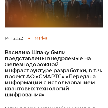
14.11.2022
Mariya
Василию Шпаку были
представлены внедряемые на
железнодорожной
инфраструктуре разработки, в т.ч.
проект АО «СМАРТС» «Передача
информации с использованием
квантовых технологий
шифрования»