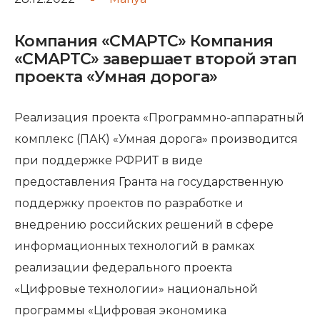
Компания «СМАРТС» Компания
«СМАРТС» завершает второй этап
проекта «Умная дорога»
Реализация проекта «Программно-аппаратный
комплекс (ПАК) «Умная дорога» производится
при поддержке РФРИТ в виде
предоставления Гранта на государственную
поддержку проектов по разработке и
внедрению российских решений в сфере
информационных технологий в рамках
реализации федерального проекта
«Цифровые технологии» национальной
программы «Цифровая экономика