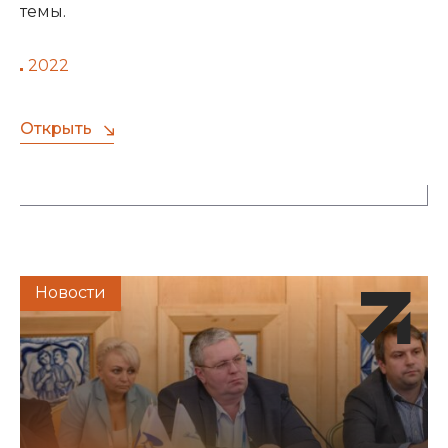
темы.
2022
Открыть
Новости