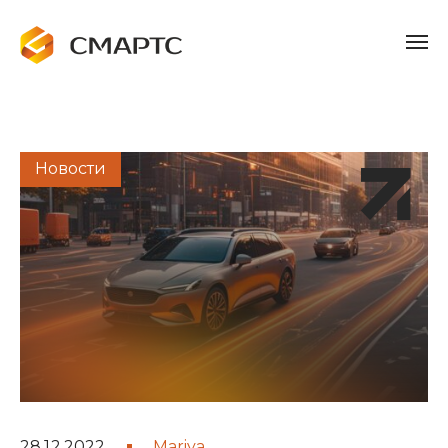
Новости
28.12.2022
Mariya