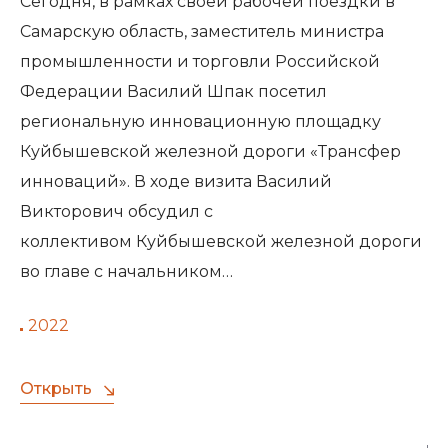
Сегодня, в рамках своей рабочей поездки в
Самарскую область, заместитель министра
промышленности и торговли Российской
Федерации Василий Шпак посетил
региональную инновационную площадку
Куйбышевской железной дороги «Трансфер
инноваций». В ходе визита Василий
Викторович обсудил с
коллективом Куйбышевской железной дороги
во главе с начальником…
2022
Открыть