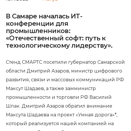
В Самаре началась ИТ-
конференции для
промышленников:
«Отечественный софт: путь к
технологическому лидерству».
Стенд СМАРТС посетили губернатор Самарской
области Дмитрий Азаров, министр цифрового
развития, связи и массовых коммуникаций РФ
Максут Шадаев, а также замминистр
промышленности и торговли РФ Василий
Шпак. Дмитрий Азаров обратил внимание
Максута Шадаева на проект «Умная дорога»*,
который реализуется нашей компанией на