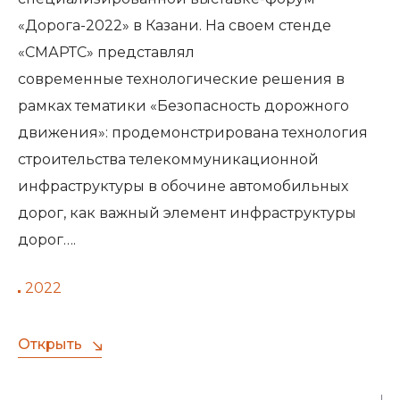
«Дорога-2022» в Казани. На своем стенде
«СМАРТС» представлял
современные технологические решения в
рамках тематики «Безопасность дорожного
движения»: продемонстрирована технология
строительства телекоммуникационной
инфраструктуры в обочине автомобильных
дорог, как важный элемент инфраструктуры
дорог….
2022
Открыть