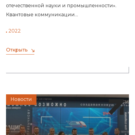
отечественной науки и промышленности».
Квантовые коммуникации…
2022
Открыть
Новости