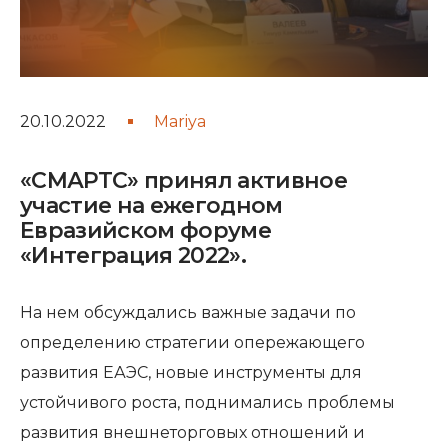
20.10.2022
Mariya
«СМАРТС» принял активное
участие на ежегодном
Евразийском форуме
«Интеграция 2022».
На нем обсуждались важные задачи по
определению стратегии опережающего
развития ЕАЭС, новые инструменты для
устойчивого роста, поднимались проблемы
развития внешнеторговых отношений и