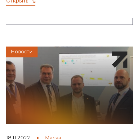
Открыть
Новости
18.11.2022
Mariya