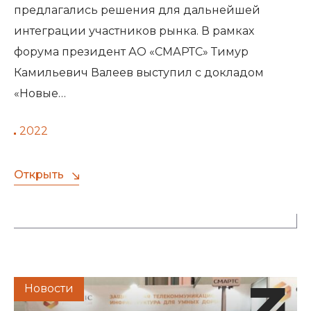
предлагались решения для дальнейшей
интеграции участников рынка. В рамках
форума президент АО «СМАРТС» Тимур
Камильевич Валеев выступил с докладом
«Новые…
2022
Открыть
Новости