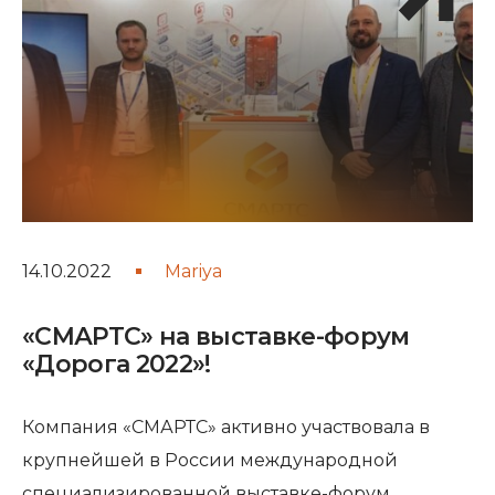
14.10.2022
Mariya
«СМАРТС» на выставке-форум
«Дорога 2022»!
Компания «СМАРТС» активно участвовала в
крупнейшей в России международной
специализированной выставке-форум