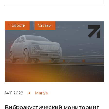
Новости
Статьи
14.11.2022
Mariya
Виброакустический мониторинг