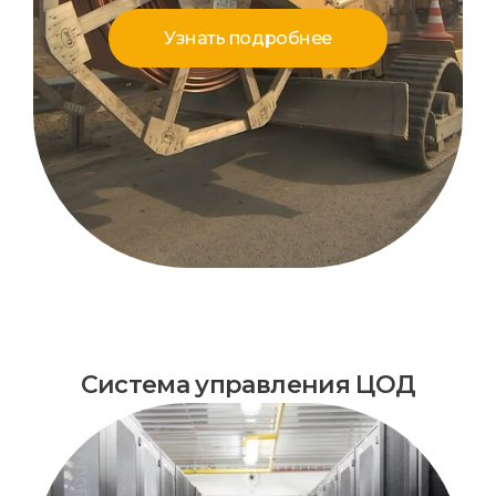
Узнать подробнее
Система управления ЦОД