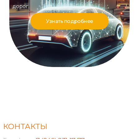
дорог.
Узнать подробнее
КОНТАКТЫ