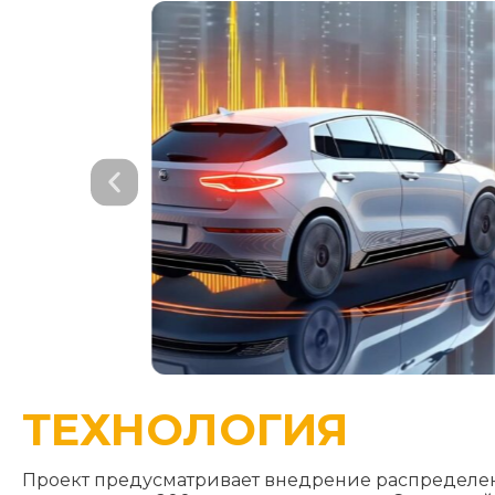
ТЕХНОЛОГИЯ
Проект предусматривает внедрение распределен