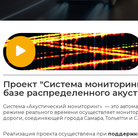
Проект "Система мониторин
базе распределенного акуст
Система «Акустический мониторинг» — это автом
режиме реального времени осуществляет монитор
дороги, соединяющей города Самара, Тольятти и С
Реализация проекта осуществлена при
поддержк