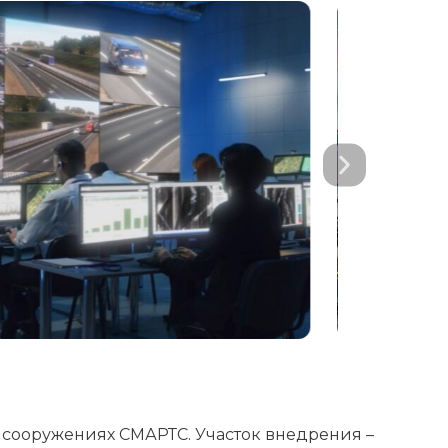
 сооружениях СМАРТС. Участок внедрения –