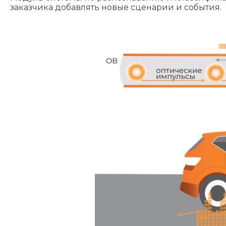
заказчика добавлять новые сценарии и события.