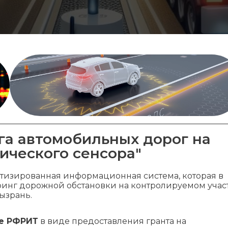
га автомобильных дорог на
ического сенсора"
атизированная информационная система, которая в
инг дорожной обстановки на контролируемом учас
ызрань.
е РФРИТ
в виде предоставления гранта на