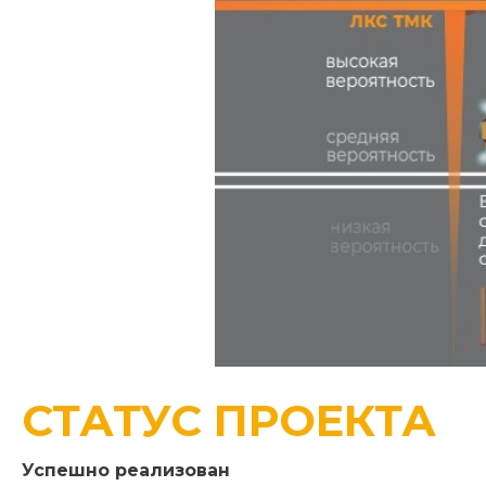
СТАТУС ПРОЕКТА
Успешно реализован