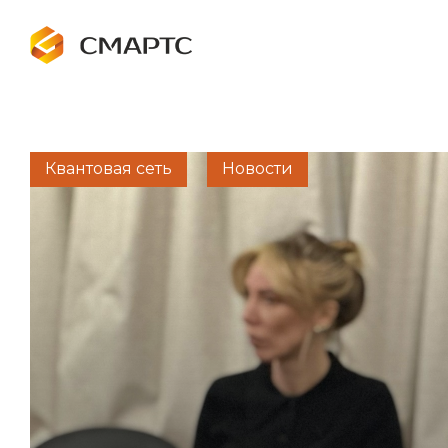
Квантовая сеть
Новости