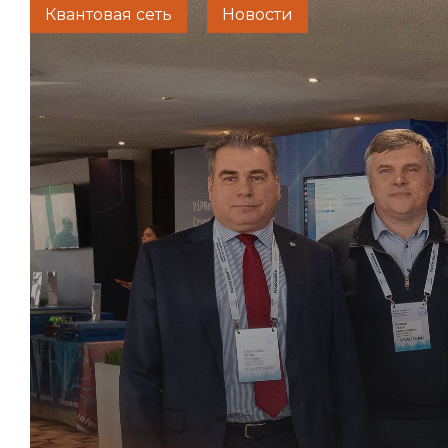
Квантовая сеть
Новости