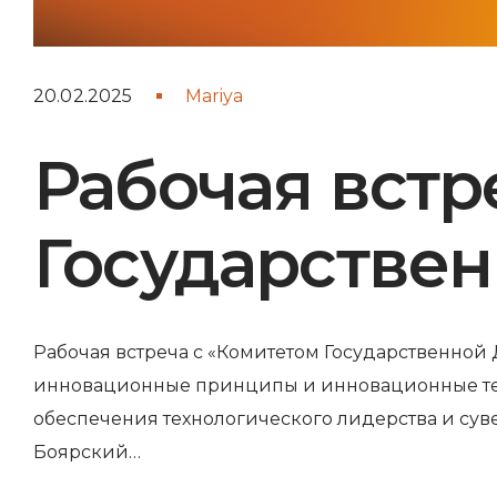
20.02.2025
Mariya
Рабочая встр
Государстве
Рабочая встреча с «Комитетом Государственно
инновационные принципы и инновационные те
обеспечения технологического лидерства и сув
Боярский…