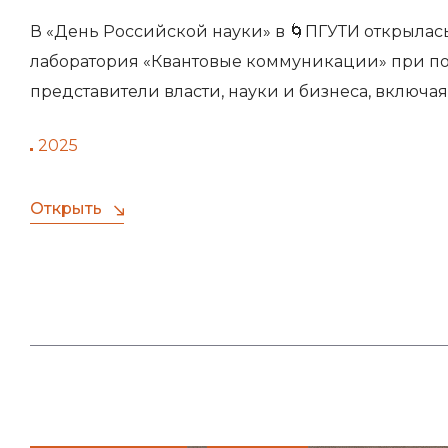
В «День Российской науки» в 🌀ПГУТИ открылас
лаборатория «Квантовые коммуникации» при по
представители власти, науки и бизнеса, включа
2025
Открыть