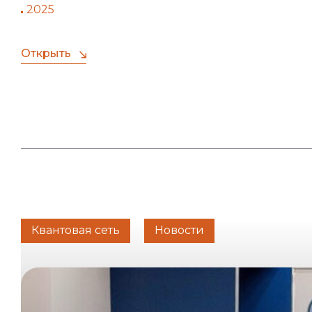
2025
Открыть
Квантовая сеть
Новости