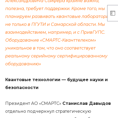
Александровича Сойфера крайне важна,
полезна, требует поддержки. Кроме того, мы
планируем развивать квантовые лаборатории
не только в ПГУТИ и Самарской области. Мы
взаимодействием, например, и с ПривГУПС.
Оборудование «СМАРТС-Кванттелеком»
уникальное в том, что оно соответствует
реальному серийному сертифицированному
оборудованию»
Квантовые технологии — будущее науки и
безопасности
Президент АО «СМАРТС»
Станислав Давыдов
отдельно подчеркнул стратегическую