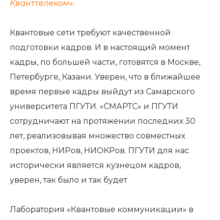
Кванттелеком».
Квантовые сети требуют качественной
подготовки кадров. И в настоящий момент
кадры, по большей части, готовятся в Москве,
Петербурге, Казани. Уверен, что в ближайшее
время первые кадры выйдут из Самарского
университета ПГУТИ. «СМАРТС» и ПГУТИ
сотрудничают на протяжении последних 30
лет, реализовывая множество совместных
проектов, НИРов, НИОКРов. ПГУТИ для нас
исторически является кузнецом кадров,
уверен, так было и так будет
Лаборатория «Квантовые коммуникации» в