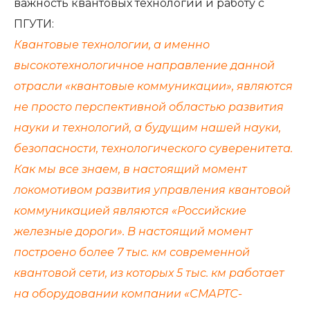
важность квантовых технологий и работу с
ПГУТИ:
Квантовые технологии, а именно
высокотехнологичное направление данной
отрасли «квантовые коммуникации», являются
не просто перспективной областью развития
науки и технологий, а будущим нашей науки,
безопасности, технологического суверенитета.
Как мы все знаем, в настоящий момент
локомотивом развития управления квантовой
коммуникацией являются «Российские
железные дороги». В настоящий момент
построено более 7 тыс. км современной
квантовой сети, из которых 5 тыс. км работает
на оборудовании компании «СМАРТС-