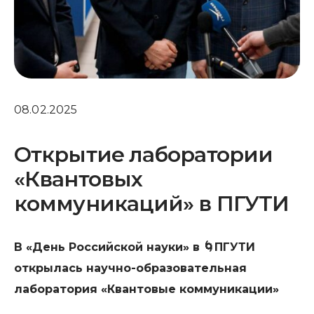
08.02.2025
Открытие лаборатории
«Квантовых
коммуникаций» в ПГУТИ
В «День Российской науки» в 🌀ПГУТИ
открылась научно-образовательная
лаборатория «Квантовые коммуникации»