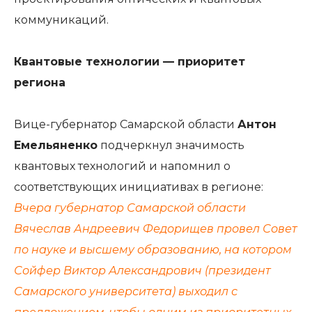
коммуникаций.
Квантовые технологии — приоритет
региона
Вице-губернатор Самарской области
Антон
Емельяненко
подчеркнул значимость
квантовых технологий и напомнил о
соответствующих инициативах в регионе:
Вчера губернатор Самарской области
Вячеслав Андреевич Федорищев провел Совет
по науке и высшему образованию, на котором
Сойфер Виктор Александрович (президент
Самарского университета) выходил с