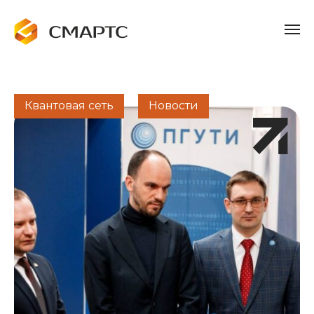
Квантовая сеть
Новости