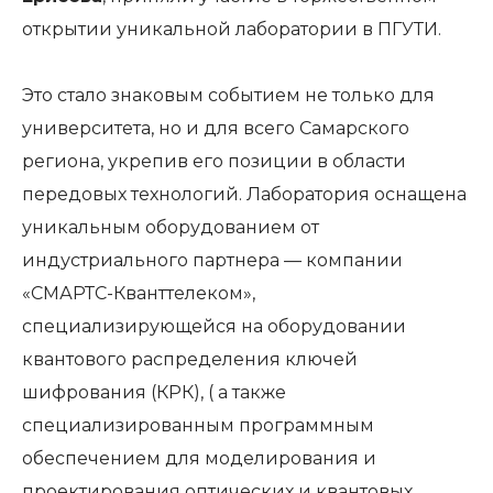
открытии уникальной лаборатории в ПГУТИ.
Это стало знаковым событием не только для
университета, но и для всего Самарского
региона, укрепив его позиции в области
передовых технологий. Лаборатория оснащена
уникальным оборудованием от
индустриального партнера — компании
«СМАРТС-Кванттелеком»,
специализирующейся на оборудовании
квантового распределения ключей
шифрования (КРК), ( а также
специализированным программным
обеспечением для моделирования и
проектирования оптических и квантовых