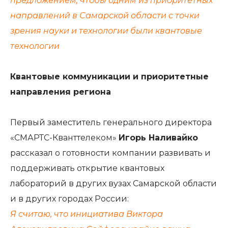
предложением, чтобы одним из приоритетных
направлений в Самарской области с точки
зрения науки и технологии были квантовые
технологии
Квантовые коммуникации и приоритетные
направления региона
Первый заместитель генерального директора
«СМАРТС-Кванттелеком»
Игорь Наливайко
рассказал о готовности компании развивать и
поддерживать открытие квантовых
лабораторий в других вузах Самарской области
и в других городах России:
Я считаю, что инициатива Виктора