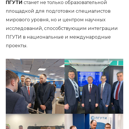
ПГУТИ
станет не только образовательной
площадкой для подготовки специалистов
мирового уровня, но и центром научных
исследований, способствующим интеграции
ПГУТИ в национальные и международные
проекты.