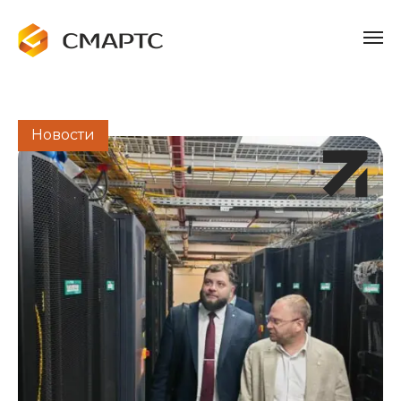
Новости