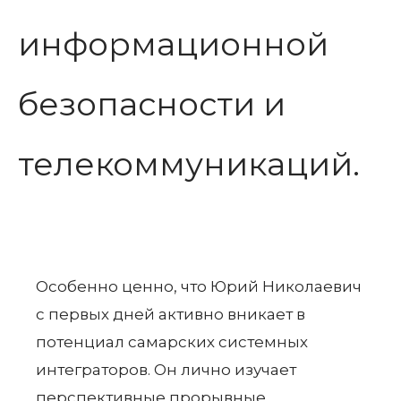
информационной
безопасности и
телекоммуникаций.
Особенно ценно, что Юрий Николаевич
с первых дней активно вникает в
потенциал самарских системных
интеграторов. Он лично изучает
перспективные прорывные