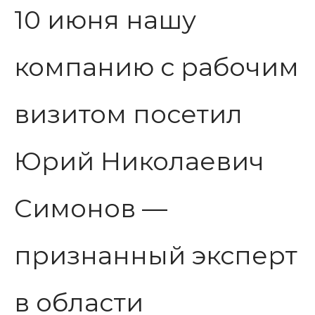
10 июня нашу
компанию с рабочим
визитом посетил
Юрий Николаевич
Симонов —
признанный эксперт
в области