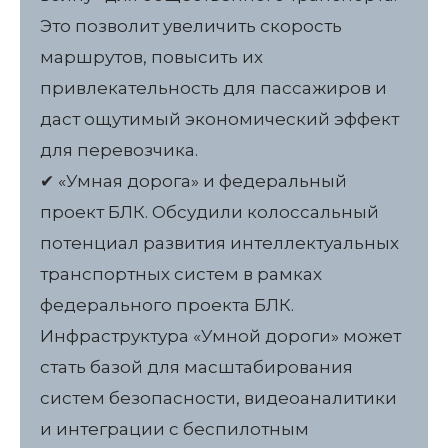
Это позволит увеличить скорость
маршрутов, повысить их
привлекательность для пассажиров и
даст ощутимый экономический эффект
для перевозчика.
✔ «Умная дорога» и федеральный
проект БЛК. Обсудили колоссальный
потенциал развития интеллектуальных
транспортных систем в рамках
федерального проекта БЛК.
Инфраструктура «Умной дороги» может
стать базой для масштабирования
систем безопасности, видеоаналитики
и интеграции с беспилотным