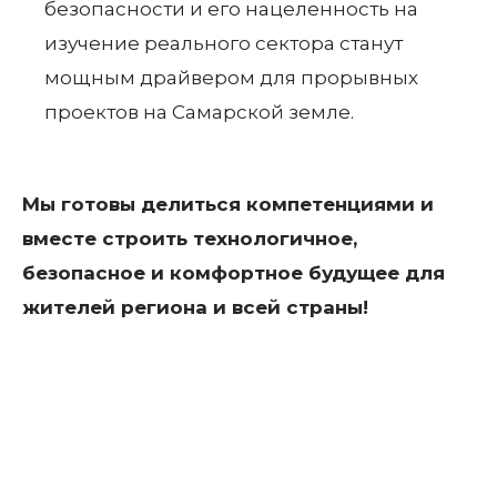
безопасности и его нацеленность на
изучение реального сектора станут
мощным драйвером для прорывных
проектов на Самарской земле.
Мы готовы делиться компетенциями и
вместе строить технологичное,
безопасное и комфортное будущее для
жителей региона и всей страны!