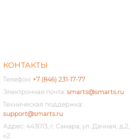
КОНТАКТЫ
Телефон:
+7 (846) 231-17-77
Электронная почта:
smarts@smarts.ru
Техническая поддержка:
support@smarts.ru
Адрес: 443013, г. Самара, ул. Дачная, д.2,
к2