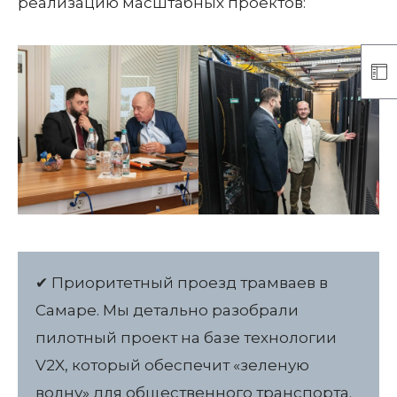
реализацию масштабных проектов:
✔ Приоритетный проезд трамваев в
Самаре. Мы детально разобрали
пилотный проект на базе технологии
V2X, который обеспечит «зеленую
волну» для общественного транспорта.