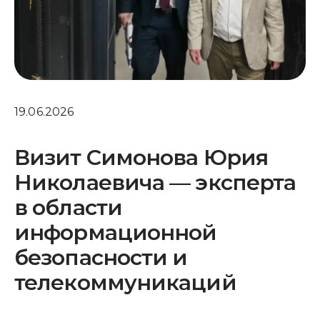
19.06.2026
Визит Симонова Юрия
Николаевича — эксперта
в области
информационной
безопасности и
телекоммуникаций