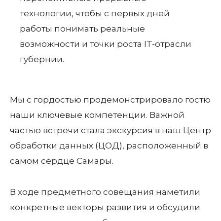
технологии, чтобы с первых дней
работы понимать реальные
возможности и точки роста IT-отрасли
губернии.
Мы с гордостью продемонстрировало гостю
наши ключевые компетенции. Важной
частью встречи стала экскурсия в наш Центр
обработки данных (ЦОД), расположенный в
самом сердце Самары.
В ходе предметного совещания наметили
конкретные векторы развития и обсудили