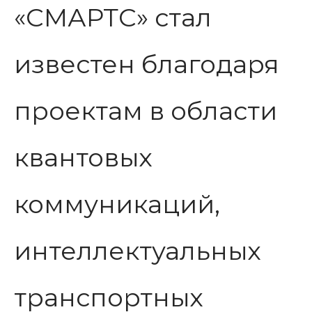
«СМАРТС» стал
известен благодаря
проектам в области
квантовых
коммуникаций,
интеллектуальных
транспортных