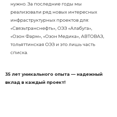
нужно. За последние годы мы
реализовали ряд новых интересных
инфраструктурных проектов для:
«Связьтранснефть», ОЭЗ «Алабуга»,
«Озон Фарм», «Озон Медика», АВТОВАЗ,
тольяттинская ОЭЗ и это лишь часть
списка.
35 лет уникального опыта — надежный
вклад в каждый проект!