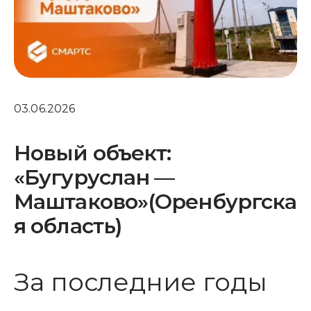
03.06.2026
Новый объект:
«Бугуруслан —
Маштаково»(Оренбургска
я область)
За последние годы