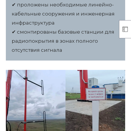
✔ проложены необходимые линейно-
кабельные сооружения и инженерная
инфраструктура
✔ смонтированы базовые станции для
радиопокрытия в зонах полного
отсутствия сигнала