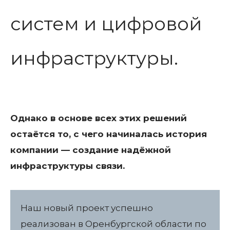
систем и цифровой
инфраструктуры.
Однако в основе всех этих решений
остаётся то, с чего начиналась история
компании — создание надёжной
инфраструктуры связи.
Наш новый проект успешно
реализован в Оренбургской области по