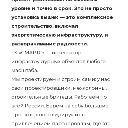
уровне и точно в срок. Это не просто
установка вышек — это комплексное
строительство, включая
энергетическую инфраструктуру, и
разворачивание радиосети.
ГК «СМАРТС» — интегратор
инфраструктурных объектов любого
масштаба.
Мы проектируем и строим сами: у нас
свои проектировщики, мехколонны,
строительные бригады. Работаем по
всей России. Берём на себя большие
проекты, консолидируя их с
привлечением партнёров там, где это