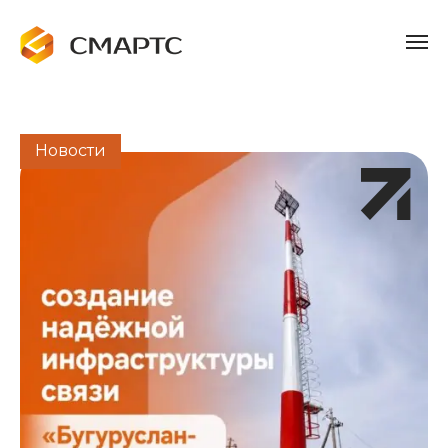
Новости