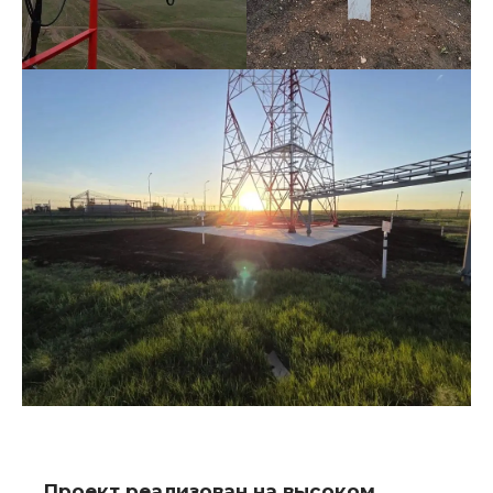
Проект реализован на высоком