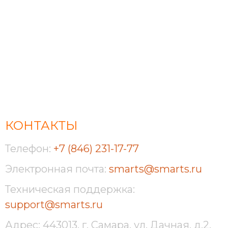
КОНТАКТЫ
Телефон:
+7 (846) 231-17-77
Электронная почта:
smarts@smarts.ru
Техническая поддержка:
support@smarts.ru
Адрес: 443013, г. Самара, ул. Дачная, д.2,