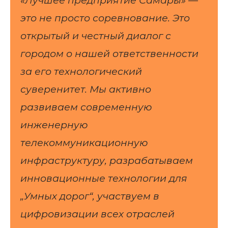
«Лучшее предприятие Самары» —
это не просто соревнование. Это
открытый и честный диалог с
городом о нашей ответственности
за его технологический
суверенитет. Мы активно
развиваем современную
инженерную
телекоммуникационную
инфраструктуру, разрабатываем
инновационные технологии для
„Умных дорог“, участвуем в
цифровизации всех отраслей