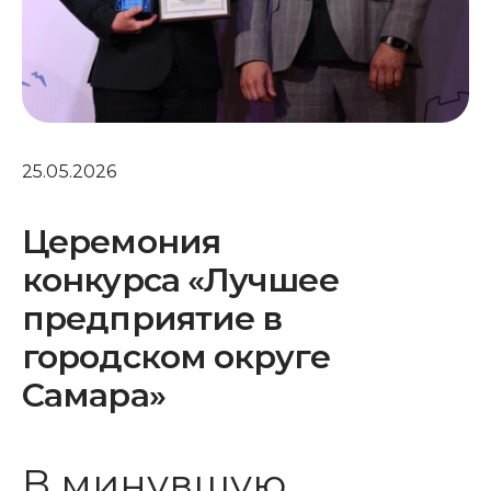
25.05.2026
Церемония
конкурса «Лучшее
предприятие в
городском округе
Самара»
В минувшую