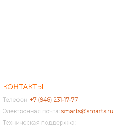
КОНТАКТЫ
Телефон:
+7 (846) 231-17-77
Электронная почта:
smarts@smarts.ru
Техническая поддержка: