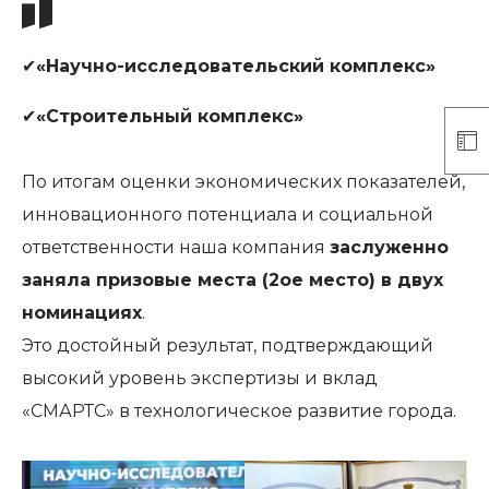
✔
«Научно-исследовательский комплекс»
✔
«Строительный комплекс»
По итогам оценки экономических показателей,
инновационного потенциала и социальной
ответственности наша компания
заслуженно
заняла призовые места (2ое место) в двух
номинациях
.
Это достойный результат, подтверждающий
высокий уровень экспертизы и вклад
«СМАРТС» в технологическое развитие города.