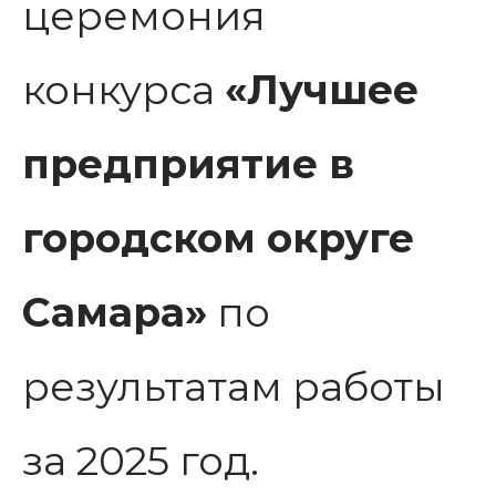
церемония
конкурса
«Лучшее
предприятие в
городском округе
Самара»
по
результатам работы
за 2025 год.