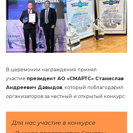
В церемонии награждения принял
участие
президент АО «СМАРТС» Станислав
Андреевич Давыдов
, который поблагодарил
организаторов за честный и открытый конкурс:
Для нас участие в конкурсе