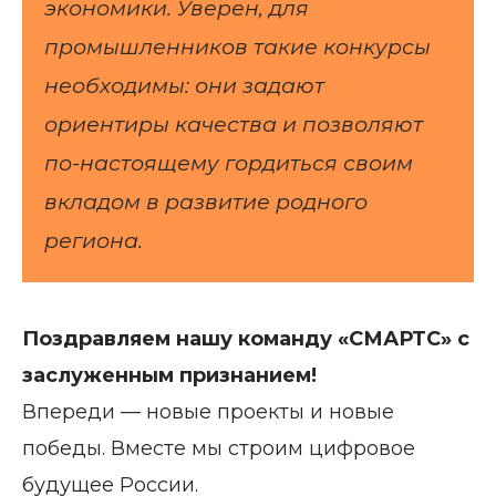
экономики. Уверен, для
промышленников такие конкурсы
необходимы: они задают
ориентиры качества и позволяют
по-настоящему гордиться своим
вкладом в развитие родного
региона.
Поздравляем нашу команду «СМАРТС» с
заслуженным признанием!
Впереди — новые проекты и новые
победы. Вместе мы строим цифровое
будущее России.