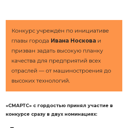
Конкурс учреждён по инициативе
главы города
Ивана Носкова
и
призван задать высокую планку
качества для предприятий всех
отраслей — от машиностроения до
высоких технологий.
«СМАРТС» с гордостью принял участие в
конкурсе сразу в двух номинациях: