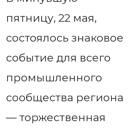
пятницу, 22 мая,
состоялось знаковое
событие для всего
промышленного
сообщества региона
— торжественная