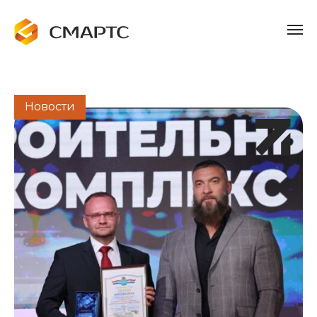
Новости