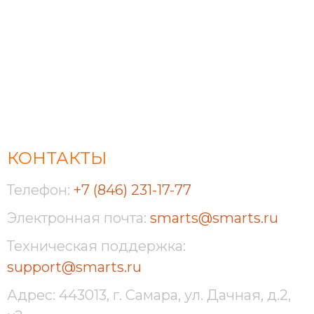
КОНТАКТЫ
Телефон:
+7 (846) 231-17-77
Электронная почта:
smarts@smarts.ru
Техническая поддержка:
support@smarts.ru
Адрес: 443013, г. Самара, ул. Дачная, д.2,