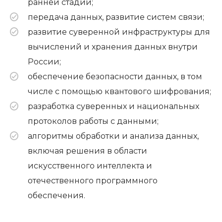
ранней стадии;
передача данных, развитие систем связи;
развитие суверенной инфраструктуры для
вычислений и хранения данных внутри
России;
обеспечение безопасности данных, в том
числе с помощью квантового шифрования;
разработка суверенных и национальных
протоколов работы с данными;
алгоритмы обработки и анализа данных,
включая решения в области
искусственного интеллекта и
отечественного программного
обеспечения.