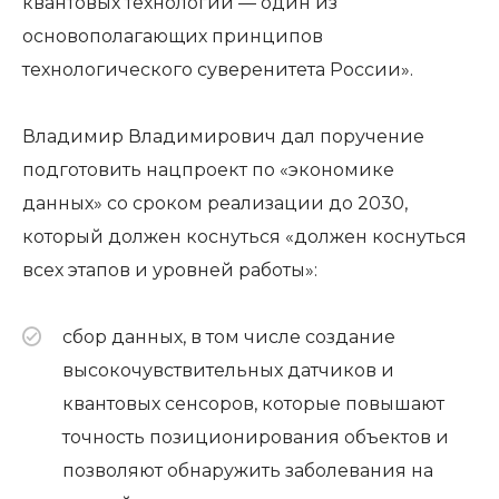
квантовых технологий — один из
основополагающих принципов
технологического суверенитета России».
Владимир Владимирович дал поручение
подготовить нацпроект по «экономике
данных» со сроком реализации до 2030,
который должен коснуться «должен коснуться
всех этапов и уровней работы»:
сбор данных, в том числе создание
высокочувствительных датчиков и
квантовых сенсоров, которые повышают
точность позиционирования объектов и
позволяют обнаружить заболевания на