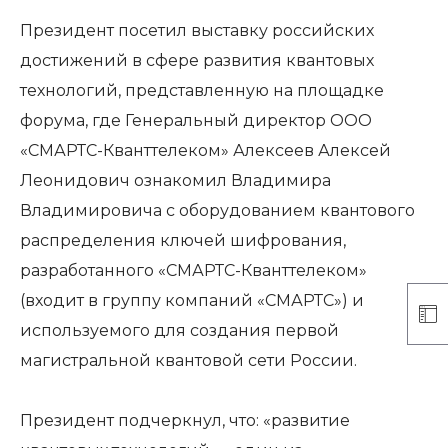
Президент посетил выставку российских
достижений в сфере развития квантовых
технологий, представленную на площадке
форума, где Генеральный директор ООО
«СМАРТС-Кванттелеком» Алексеев Алексей
Леонидович ознакомил Владимира
Владимировича с оборудованием квантового
распределения ключей шифрования,
разработанного «СМАРТС-Кванттелеком»
(входит в группу компаний «СМАРТС») и
используемого для создания первой
магистральной квантовой сети России.
Президент подчеркнул, что: «развитие