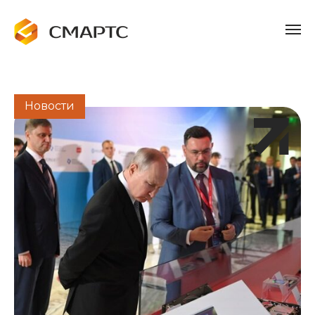
Новости