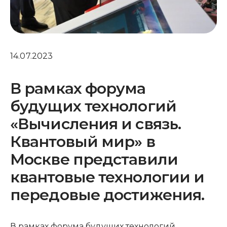
14.07.2023
В рамках форума
будущих технологий
«Вычисления и связь.
Квантовый мир» в
Москве представили
квантовые технологии и
передовые достижения.
В рамках форума будущих технологий