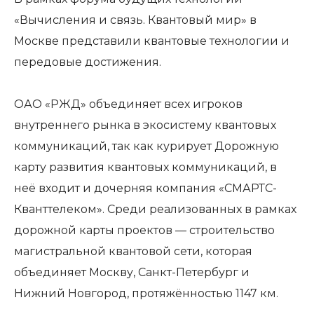
«Вычисления и связь. Квантовый мир» в
Москве представили квантовые технологии и
передовые достижения.
ОАО «РЖД» объединяет всех игроков
внутреннего рынка в экосистему квантовых
коммуникаций, так как курирует Дорожную
карту развития квантовых коммуникаций, в
неё входит и дочерняя компания «СМАРТС-
Кванттелеком». Среди реализованных в рамках
дорожной карты проектов — строительство
магистральной квантовой сети, которая
объединяет Москву, Санкт-Петербург и
Нижний Новгород, протяжённостью 1147 км.