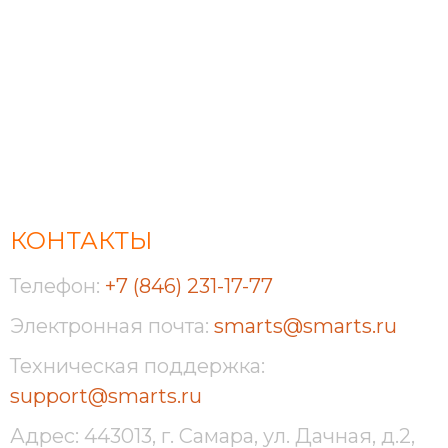
КОНТАКТЫ
Телефон:
+7 (846) 231-17-77
Электронная почта:
smarts@smarts.ru
Техническая поддержка:
support@smarts.ru
Адрес: 443013, г. Самара, ул. Дачная, д.2,