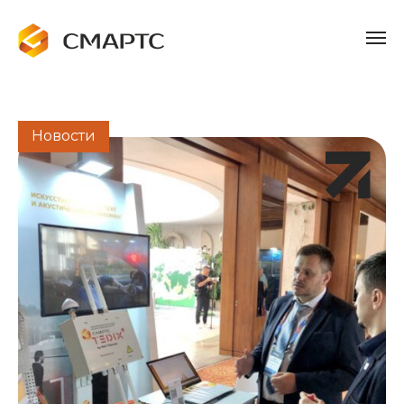
Новости