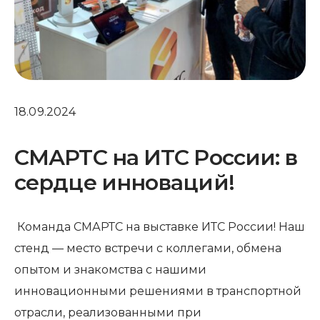
18.09.2024
СМАРТС на ИТС России: в
сердце инноваций!
Команда СМАРТС на выставке ИТС России! Наш
стенд — место встречи с коллегами, обмена
опытом и знакомства с нашими
инновационными решениями в транспортной
отрасли, реализованными при