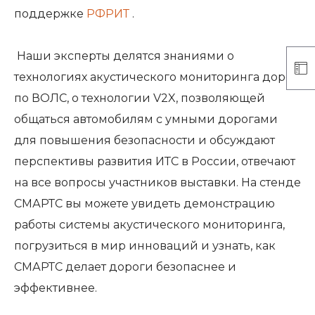
поддержке
РФРИТ
.
Наши эксперты делятся знаниями о
технологиях акустического мониторинга дорог
по ВОЛС, о технологии V2X, позволяющей
общаться автомобилям с умными дорогами
для повышения безопасности и обсуждают
перспективы развития ИТС в России, отвечают
на все вопросы участников выставки. На стенде
СМАРТС вы можете увидеть демонстрацию
работы системы акустического мониторинга,
погрузиться в мир инноваций и узнать, как
СМАРТС делает дороги безопаснее и
эффективнее.