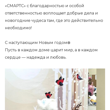
«СМАРТС» с благодарностью и особой
ответственностью воплощает добрые дела и
новогодние чудеса там, где это действительно
необходимо!
С наступающим Новым годом❄️
Пусть в каждом доме царит мир, а в каждом
сердце — надежда и любовь.