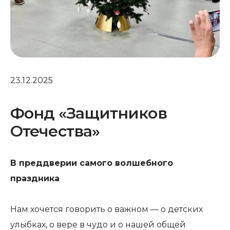
23.12.2025
Фонд «Защитников
Отечества»
В преддверии самого волшебного
праздника
Нам хочется говорить о важном — о детских
улыбках, о вере в чудо и о нашей общей