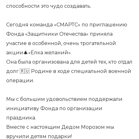
способности это чудо создавать.
Сегодня команда «СМАРТС» по приглашению
Фонда «Защитники Отечества» приняла
участие в особенной, очень трогательной
акции🎄«Ёлка желаний».
Она была организована для детей тех, кто отдал
долг 🇷🇺 Родине в ходе специальной военной
операции.
Мы с большим удовольствием поддержали
инициативу Фонда по организации
праздника.
Вместе с настоящим Дедом Морозом мы
вручили детям подарки!