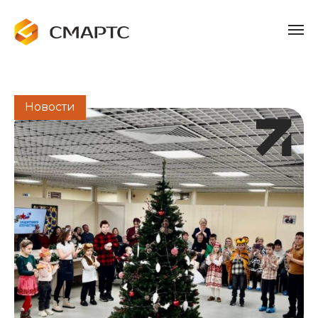
Новости