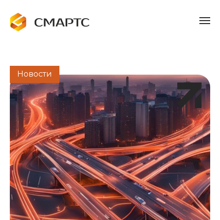
Новости