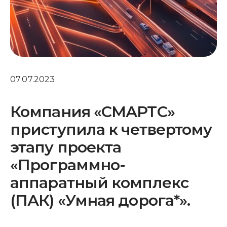
07.07.2023
Компания «СМАРТС»
приступила к четвертому
этапу проекта
«Программно-
аппаратный комплекс
(ПАК) «Умная дорога*».