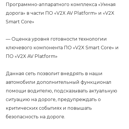
Программно-аппаратного комплекса «Умная
дорога» в части ПО «V2X AV Platform» и «V2X
Smart Core»
— Оценка уровня готовности технологии
ключевого компонента ПО «V2X Smart Core» и
ПО «V2X AV Platform»
Данная сеть позволит внедрять в наши
автомобили дополнительный функционал
помощи водителю, подсказывать актуальную
ситуацию на дороге, предупреждать о
критических событиях и повышать
безопасность на дороге.