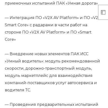
приемочных испытаний ПАК «Умная дорога»
— Интеграция ПО «V2X AV Platform» и ПО «V2X
Smart Core» с радарами в части работ на
стороне ПО «V2X AV Platform» и ПО «Smart
Core»
— Внедрение новых элементов ПАК ИСС
«Умный водитель»: модуль рекомендованной
скорости, дорожно-транспортный модуль,
модуль маркетплейс для взаимодействия
компаний-поставщиков услуг автосервиса и
водителя ТС.
— Проведения предварительных испытаний