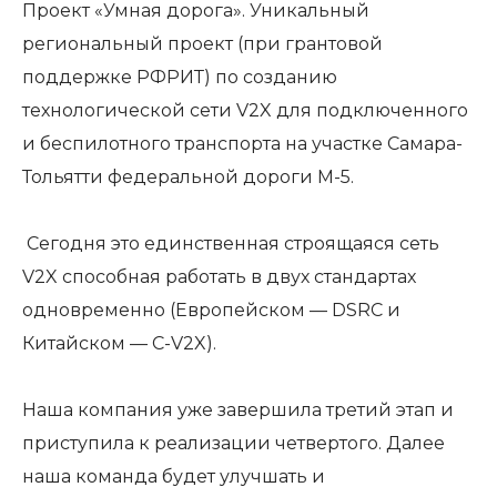
Проект «Умная дорога». Уникальный
региональный проект (при грантовой
поддержке РФРИТ) по созданию
технологической сети V2X для подключенного
и беспилотного транспорта на участке Самара-
Тольятти федеральной дороги М-5.
Сегодня это единственная строящаяся сеть
V2X способная работать в двух стандартах
одновременно (Европейском — DSRC и
Китайском — C-V2X).
Наша компания уже завершила третий этап и
приступила к реализации четвертого. Далее
наша команда будет улучшать и