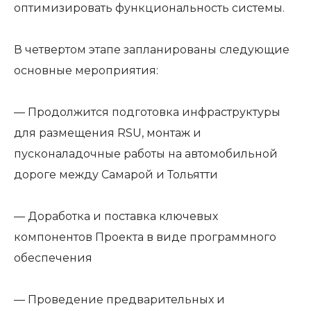
оптимизировать функциональность системы.
В четвертом этапе запланированы следующие
основные мероприятия:
— Продолжится подготовка инфраструктуры
для размещения RSU, монтаж и
пусконаладочные работы на автомобильной
дороге между Самарой и Тольятти
— Доработка и поставка ключевых
компонентов Проекта в виде программного
обеспечения
— Проведение предварительных и