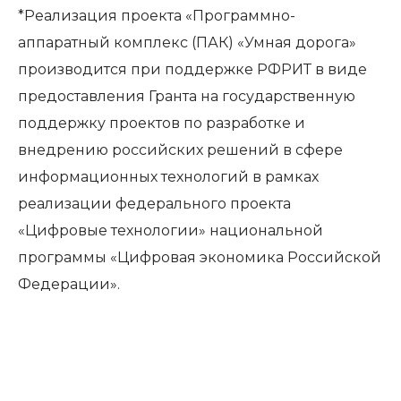
*Реализация проекта «Программно-
аппаратный комплекс (ПАК) «Умная дорога»
производится при поддержке РФРИТ в виде
предоставления Гранта на государственную
поддержку проектов по разработке и
внедрению российских решений в сфере
информационных технологий в рамках
реализации федерального проекта
«Цифровые технологии» национальной
программы «Цифровая экономика Российской
Федерации».