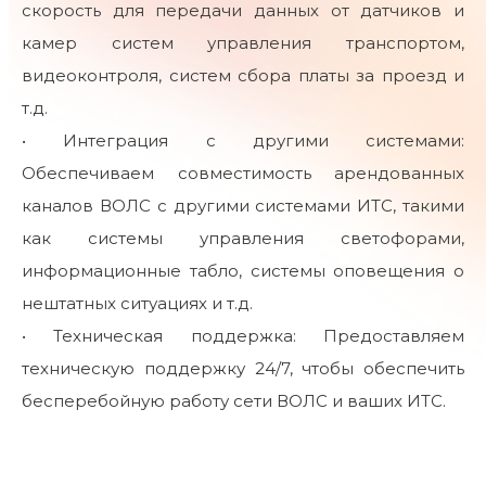
скорость для передачи данных от датчиков и
камер систем управления транспортом,
видеоконтроля, систем сбора платы за проезд и
т.д.
• Интеграция с другими системами:
Обеспечиваем совместимость арендованных
каналов ВОЛС с другими системами ИТС, такими
как системы управления светофорами,
информационные табло, системы оповещения о
нештатных ситуациях и т.д.
• Техническая поддержка: Предоставляем
техническую поддержку 24/7, чтобы обеспечить
бесперебойную работу сети ВОЛС и ваших ИТС.