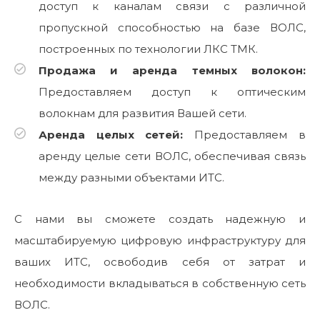
доступ к каналам связи с различной
пропускной способностью на базе ВОЛС,
построенных по технологии ЛКС ТМК.
Продажа и аренда темных волокон:
Предоставляем доступ к оптическим
волокнам для развития Вашей сети.
Аренда целых сетей:
Предоставляем в
аренду целые сети ВОЛС, обеспечивая связь
между разными объектами ИТС.
С нами вы сможете создать надежную и
масштабируемую цифровую инфраструктуру для
ваших ИТС, освободив себя от затрат и
необходимости вкладываться в собственную сеть
ВОЛС.