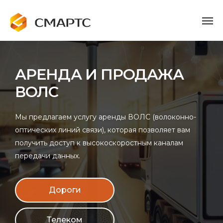
АРЕНДА И ПРОДАЖА
ВОЛС
Мы предлагаем услугу аренды ВОЛС (волоконно-
оптических линий связи), которая позволяет вам
получить доступ к высокоскоростным каналам
передачи данных.
Дороги
Телеком