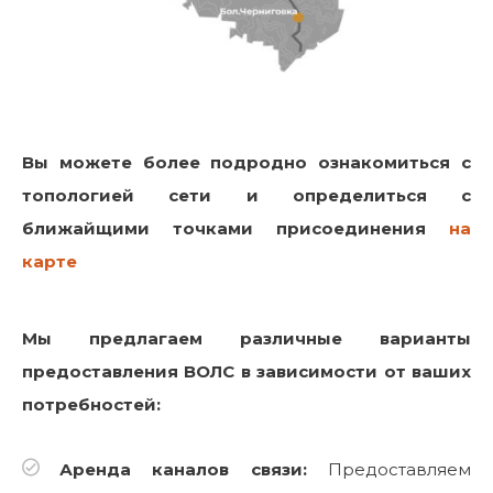
Вы можете более подродно ознакомиться с
топологией сети и определиться с
ближайщими точками присоединения
на
карте
Мы предлагаем различные варианты
предоставления ВОЛС в зависимости от ваших
потребностей:
Аренда каналов связи:
Предоставляем