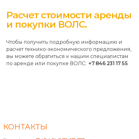
Расчет стоимости аренды
и покупки ВОЛС.
Чтобы получить подробную информацию и
расчет технико-экономического предложения,
вы можете обратиться к нашим специалистам
по аренде или покупке ВОЛС:
+7 846 231 17 55
КОНТАКТЫ